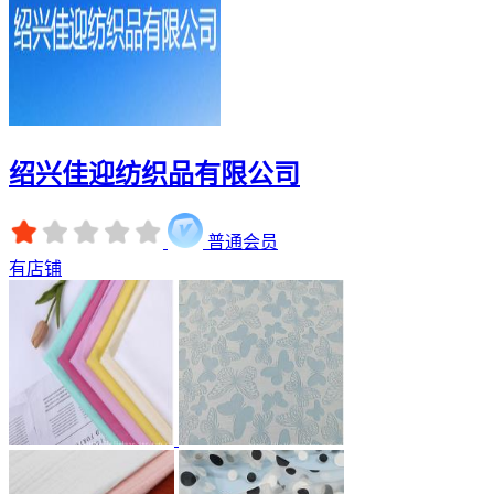
绍兴佳迎纺织品有限公司
普通会员
有店铺