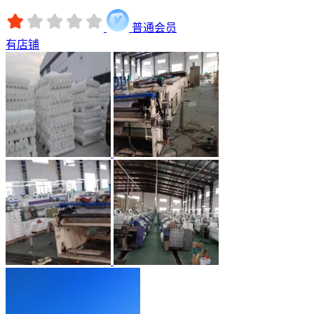
普通会员
有店铺