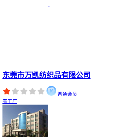
东莞市万凯纺织品有限公司
普通会员
有工厂