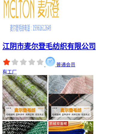
江阴市麦尔登毛纺织有限公司
普通会员
有工厂