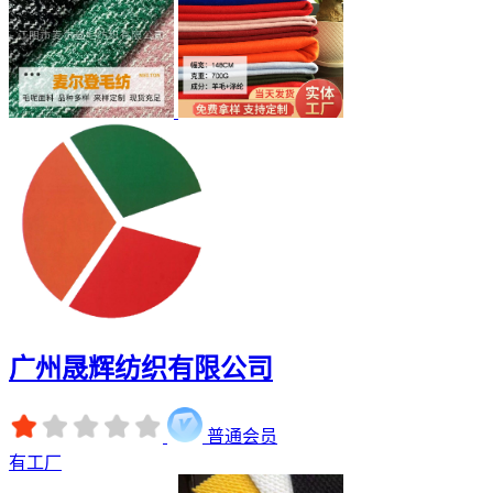
广州晟辉纺织有限公司
普通会员
有工厂