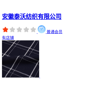
安徽泰沃纺织有限公司
普通会员
有店铺