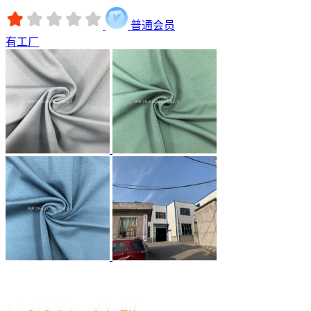
普通会员
有工厂