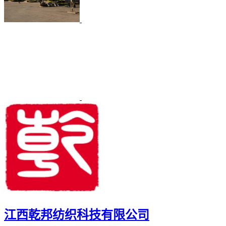
江西乾邦纺织科技有限公司