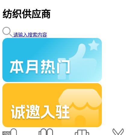
纺织供应商
请输入搜索内容