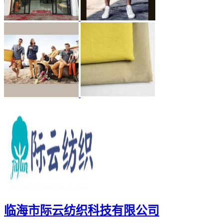
临海市际云纺织科技有限公司