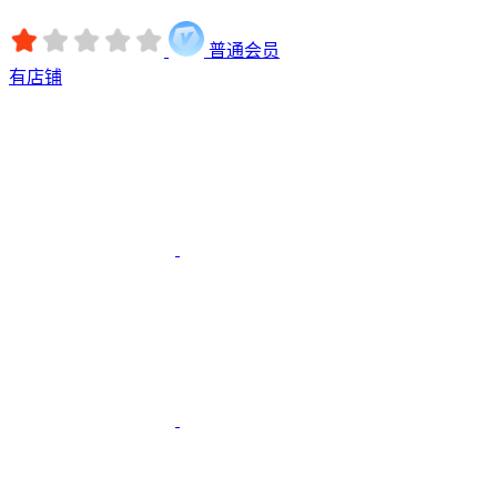
普通会员
有店铺