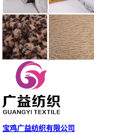
宝鸡广益纺织有限公司