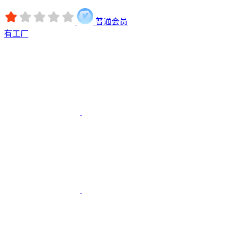
普通会员
有工厂