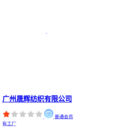
广州晟辉纺织有限公司
普通会员
有工厂