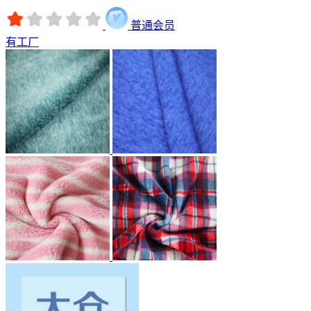
普通会员
有工厂