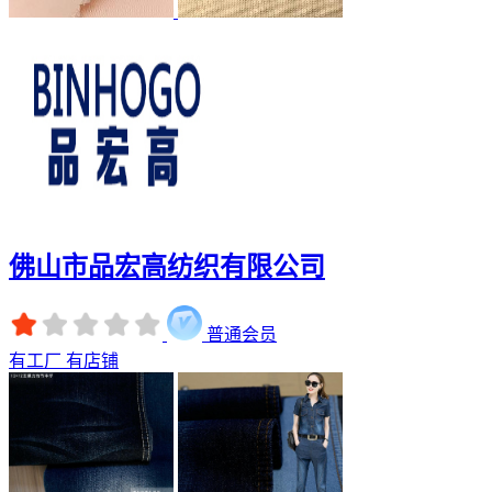
佛山市品宏高纺织有限公司
普通会员
有工厂
有店铺