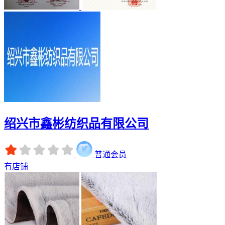
绍兴市鑫彬纺织品有限公司
普通会员
有店铺