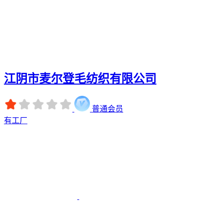
江阴市麦尔登毛纺织有限公司
普通会员
有工厂