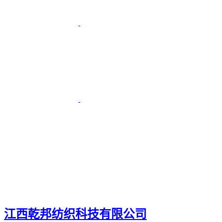
江西乾邦纺织科技有限公司