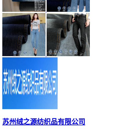
苏州绒之源纺织品有限公司