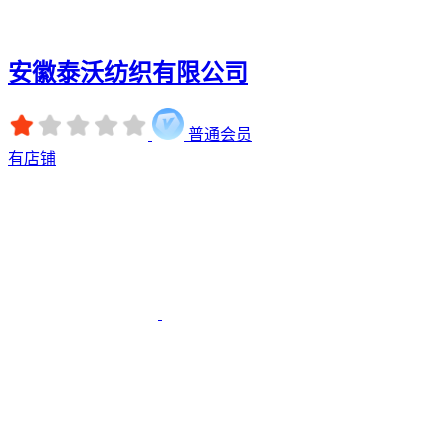
安徽泰沃纺织有限公司
普通会员
有店铺