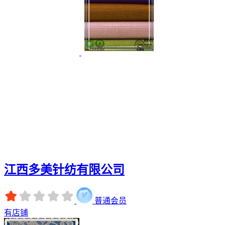
江西多美针纺有限公司
普通会员
有店铺