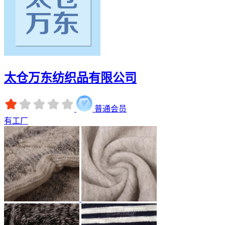
太仓万东纺织品有限公司
普通会员
有工厂