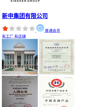
新申集团有限公司
普通会员
有工厂
有店铺