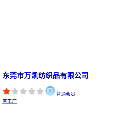
东莞市万凯纺织品有限公司
普通会员
有工厂