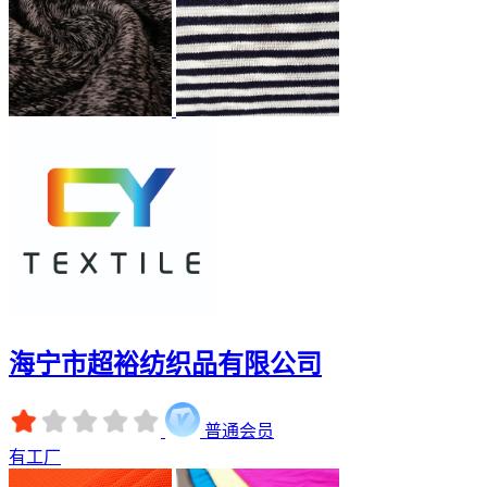
海宁市超裕纺织品有限公司
普通会员
有工厂