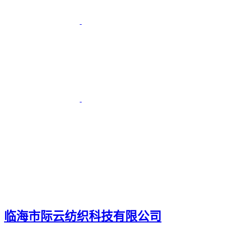
临海市际云纺织科技有限公司