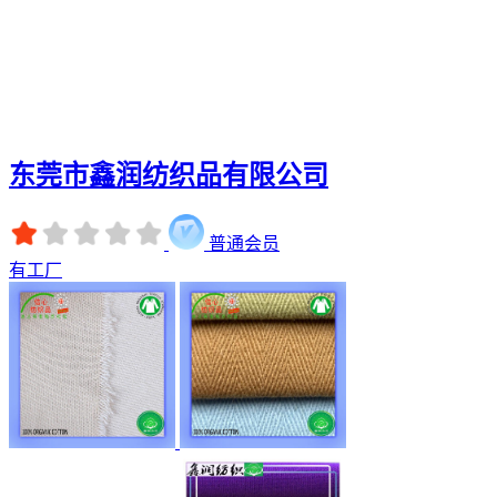
东莞市鑫润纺织品有限公司
普通会员
有工厂