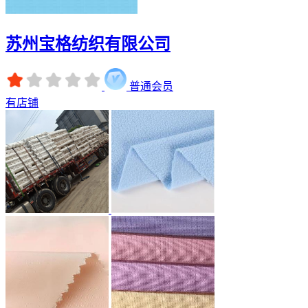
苏州宝格纺织有限公司
普通会员
有店铺