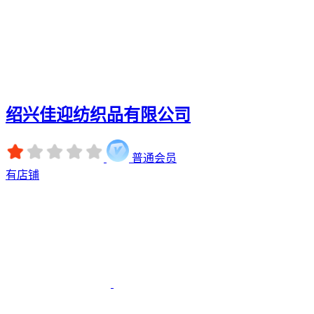
绍兴佳迎纺织品有限公司
普通会员
有店铺