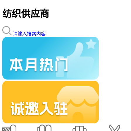
纺织供应商
请输入搜索内容