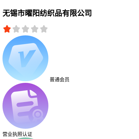
无锡市曜阳纺织品有限公司
普通会员
营业执照认证