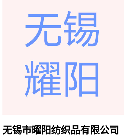
无锡市曜阳纺织品有限公司