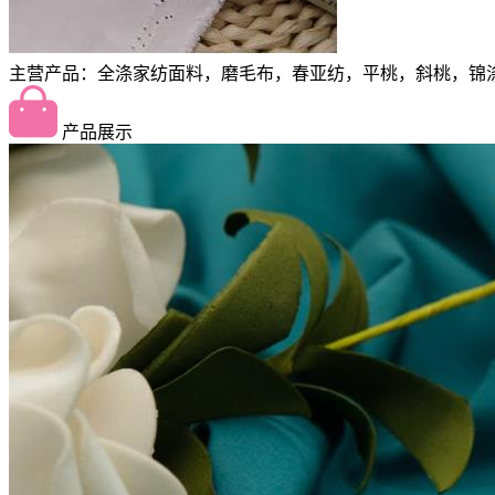
主营产品：全涤家纺面料，磨毛布，春亚纺，平桃，斜桃，锦
产品展示