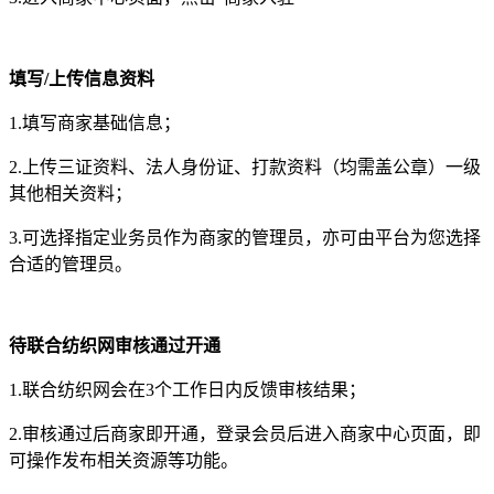
填写/上传信息资料
1.填写商家基础信息；
2.上传三证资料、法人身份证、打款资料（均需盖公章）一级
其他相关资料；
3.可选择指定业务员作为商家的管理员，亦可由平台为您选择
合适的管理员。
待联合纺织网审核通过开通
1.联合纺织网会在3个工作日内反馈审核结果；
2.审核通过后商家即开通，登录会员后进入商家中心页面，即
可操作发布相关资源等功能。