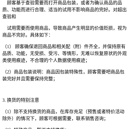
顾客基于查验需要而打开商品包装，或者为确认商品的品
质、功能而进行合理、适当的试用不影响商品的完好。对超出
查验和
试用需要而使用商品，导致商品产生明显的价值贬损，视为
商品不完好。具体如下：
（1） 顾客确保退回商品和相关配（附）件齐全，并保持原有
品质、功能，无受损、受污、等情形，无难以恢复原状的外观
类使用痕迹，不合理的个人数据使用痕迹；
（2）商品包装说明：商品因包装特殊性，顾客需要吧商品包
装完好并且需要保持完整；
3. 换货的特别注意
（1）除不支持换货的商品，在库存充足（预售或者特价活动
除外）的情况下，顾客可根据需要，联系销售咨询；