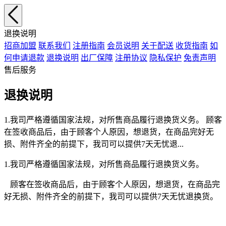
退换说明
招商加盟
联系我们
注册指南
会员说明
关于配送
收货指南
如
何申请退款
退换说明
出厂保障
注册协议
隐私保护
免责声明
售后服务
退换说明
1.我司严格遵循国家法规，对所售商品履行退换货义务。 顾客
在签收商品后，由于顾客个人原因，想退货，在商品完好无
损、附件齐全的前提下，我司可以提供7天无忧退...
1.我司严格遵循国家法规，对所售商品履行退换货义务。
顾客在签收商品后，由于顾客个人原因，想退货，在商品完
好无损、附件齐全的前提下，我司可以提供7天无忧退换货。