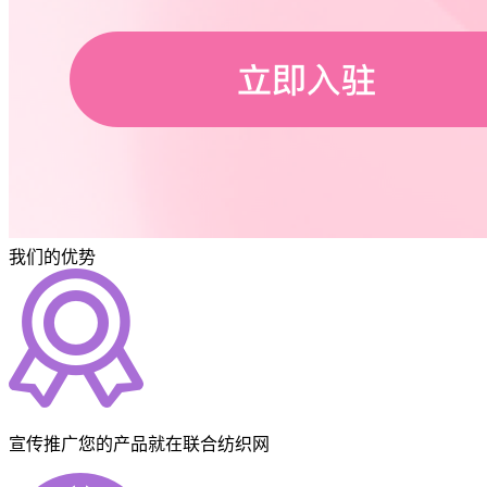
我们的优势
宣传推广您的产品就在联合纺织网