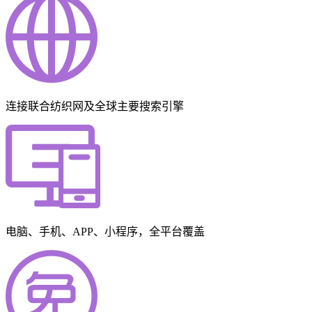
连接联合纺织网及全球主要搜索引擎
电脑、手机、APP、小程序，全平台覆盖