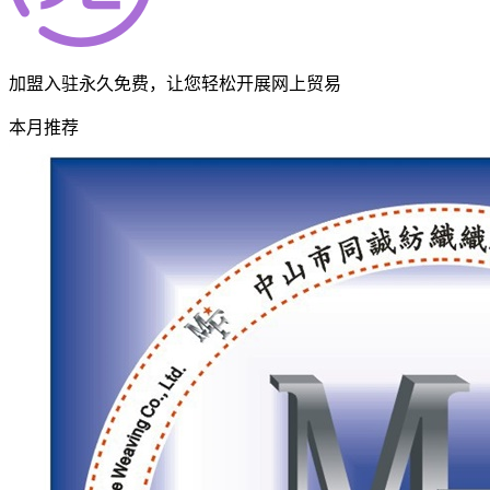
加盟入驻永久免费，让您轻松开展网上贸易
本月推荐