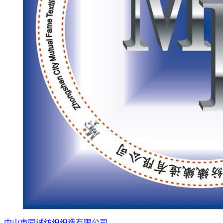
中山市同诚纺织织造有限公司