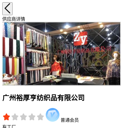
供应商详情
广州裕厚亨纺织品有限公司
普通会员
有工厂