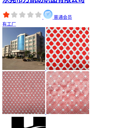
普通会员
有工厂