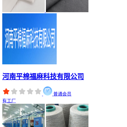
河南平棉福麻科技有限公司
普通会员
有工厂