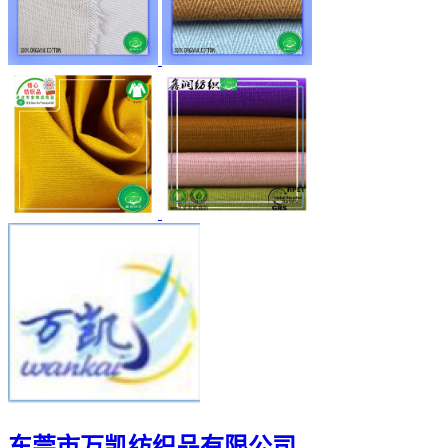
东莞市万凯纺织品有限公司