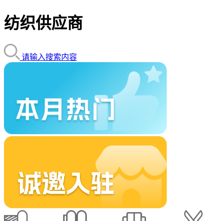
纺织供应商
请输入搜索内容