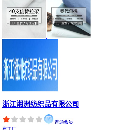
浙江湘洲纺织品有限公司
普通会员
有工厂