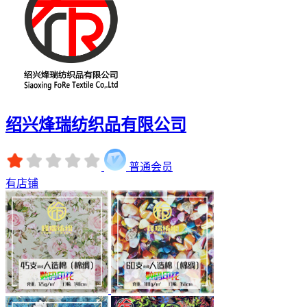
绍兴烽瑞纺织品有限公司
普通会员
有店铺