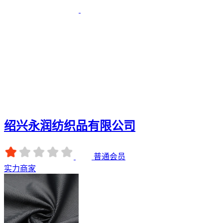
绍兴永润纺织品有限公司
普通会员
实力商家