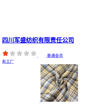
四川军盛纺织有限责任公司
普通会员
有工厂