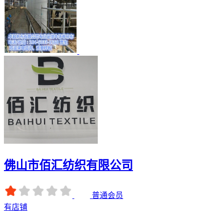
佛山市佰汇纺织有限公司
普通会员
有店铺