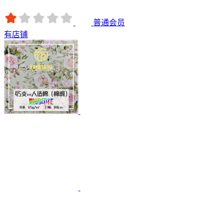
普通会员
有店铺