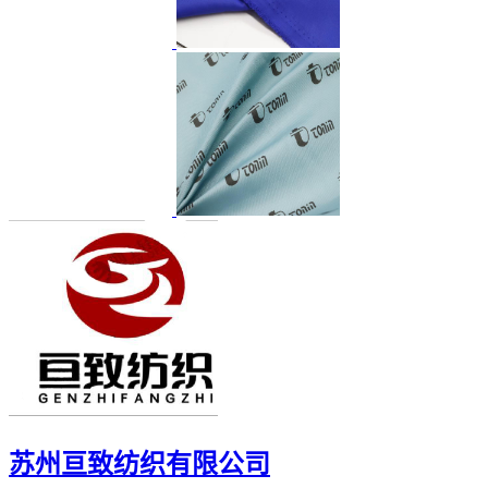
苏州亘致纺织有限公司