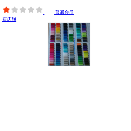
普通会员
有店铺