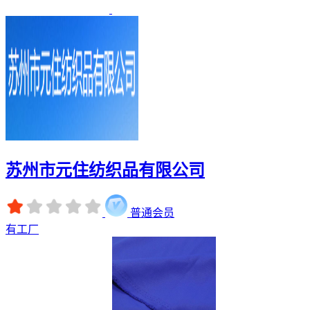
苏州市元住纺织品有限公司
普通会员
有工厂