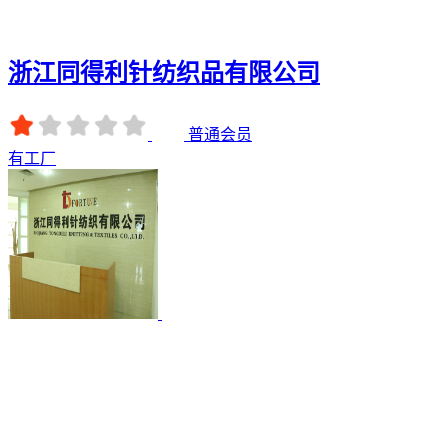
浙江同得利针纺织品有限公司
普通会员
有工厂