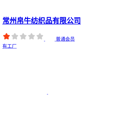
常州帛牛纺织品有限公司
普通会员
有工厂