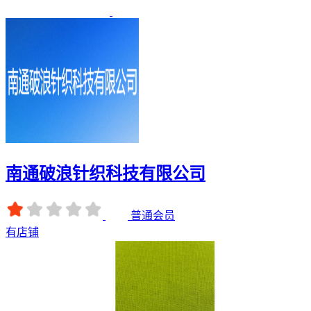
南通破浪针织科技有限公司
普通会员
有店铺