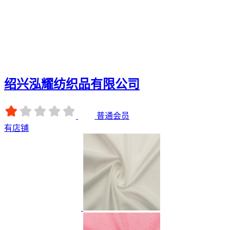
绍兴泓耀纺织品有限公司
普通会员
有店铺