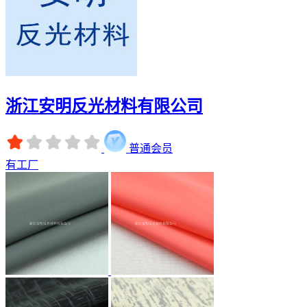
浙江安明反光材料有限公司
普通会员
有工厂