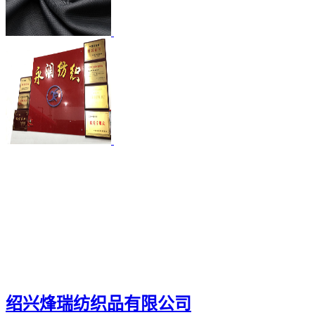
绍兴烽瑞纺织品有限公司