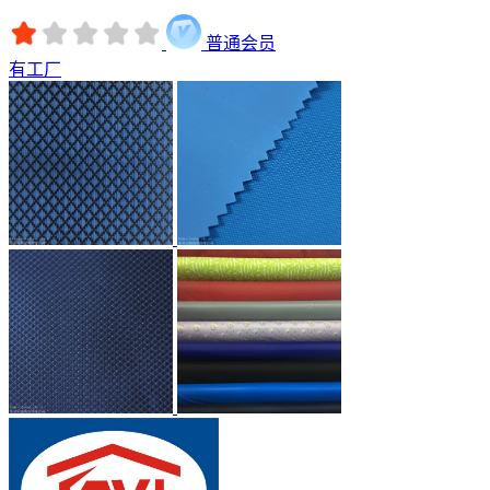
普通会员
有工厂