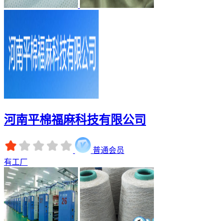
河南平棉福麻科技有限公司
普通会员
有工厂