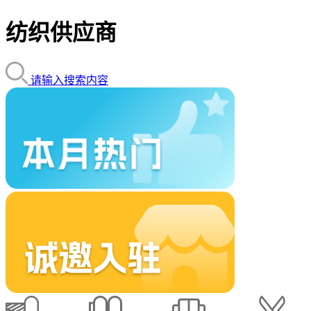
纺织供应商
请输入搜索内容