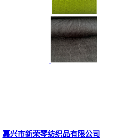
嘉兴市新荣琴纺织品有限公司