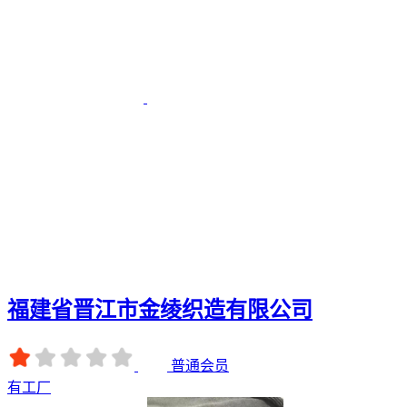
福建省晋江市金绫织造有限公司
普通会员
有工厂