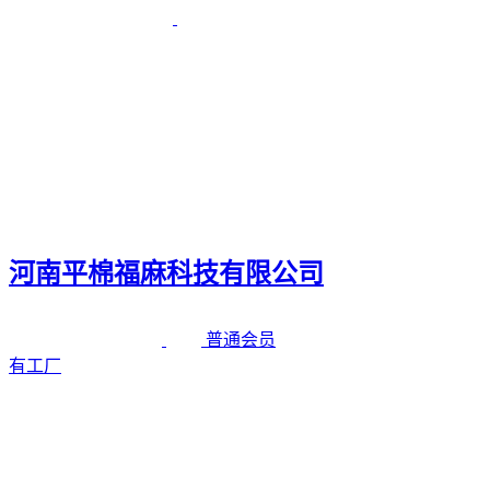
河南平棉福麻科技有限公司
普通会员
有工厂