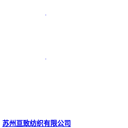
苏州亘致纺织有限公司