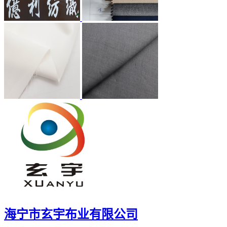
海宁市玄宇布业有限公司