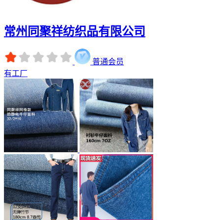
常州同聚祥纺织品有限公司
普通会员
有工厂