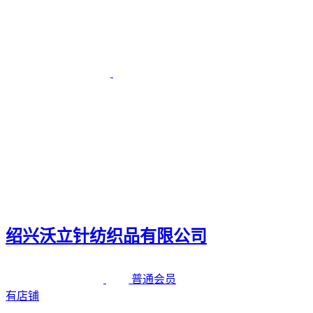
绍兴沃立针纺织品有限公司
普通会员
有店铺