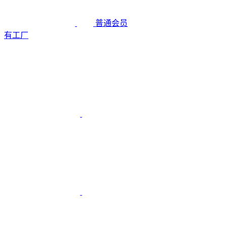
普通会员
有工厂