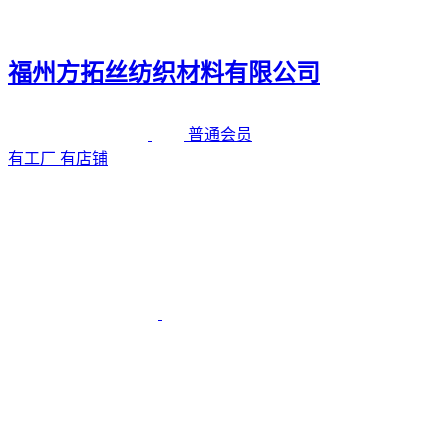
福州方拓丝纺织材料有限公司
普通会员
有工厂
有店铺