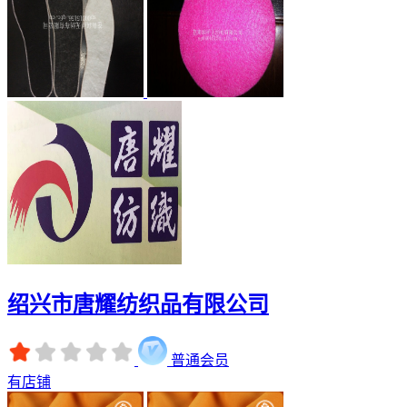
绍兴市唐耀纺织品有限公司
普通会员
有店铺