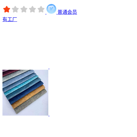
普通会员
有工厂