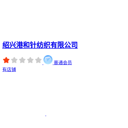
绍兴港和针纺织有限公司
普通会员
有店铺