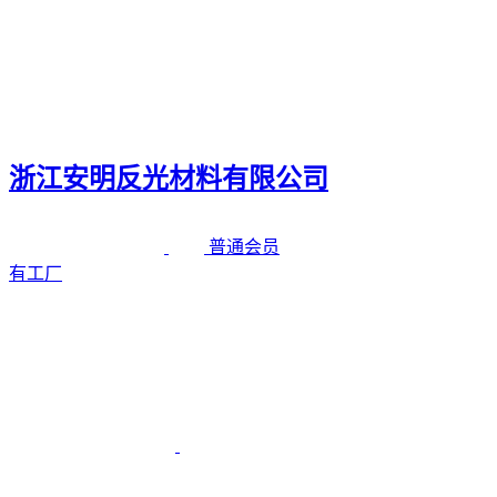
浙江安明反光材料有限公司
普通会员
有工厂