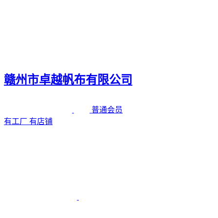
赣州市卓越帆布有限公司
普通会员
有工厂
有店铺