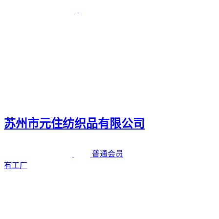
苏州市元住纺织品有限公司
普通会员
有工厂