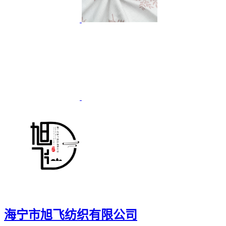
海宁市旭飞纺织有限公司