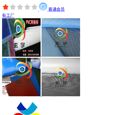
普通会员
有工厂