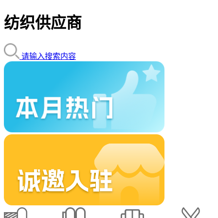
纺织供应商
请输入搜索内容