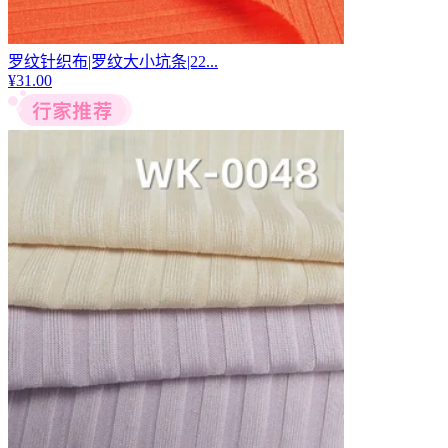
罗纹针织布|罗纹大小坑条|22...
¥
31.00