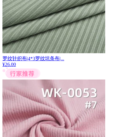
罗纹针织布|4*3罗纹坑条布|...
¥
26.00