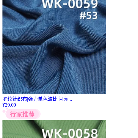
罗纹针织布|弹力单色波比|闪亮...
¥
29.00