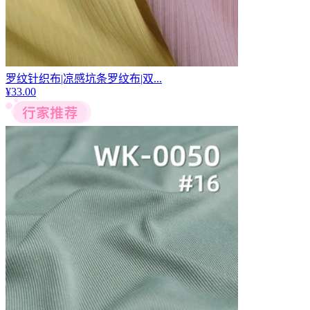
罗纹针织布|凉感坑条罗纹布|双...
¥
33.00