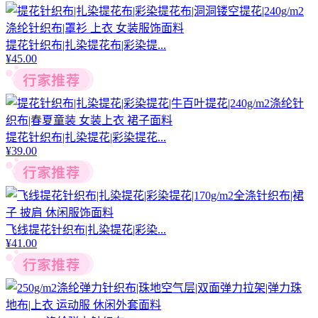
提花针织布|扎染提花布|彩染提...
¥
45.00
提花针织布|扎染提花|彩染提花...
¥
39.00
飞线提花针织布|扎染提花|彩染...
¥
41.00