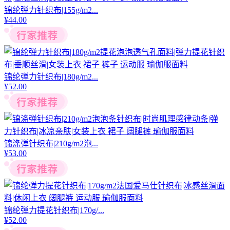
锦纶弹力针织布|155g/m2...
¥
44.00
锦纶弹力针织布|180g/m2...
¥
52.00
锦涤弹针织布|210g/m2泡...
¥
53.00
锦纶弹力提花针织布|170g/...
¥
52.00