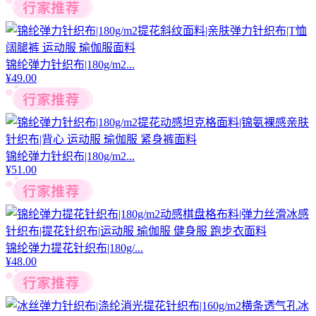
锦纶弹力针织布|180g/m2...
¥
49.00
锦纶弹力针织布|180g/m2...
¥
51.00
锦纶弹力提花针织布|180g/...
¥
48.00