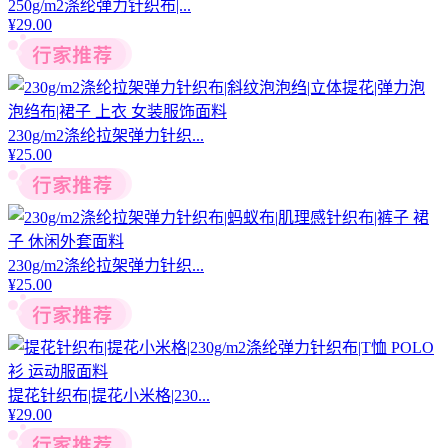
250g/m2涤纶弹力针织布|...
¥
29.00
230g/m2涤纶拉架弹力针织...
¥
25.00
230g/m2涤纶拉架弹力针织...
¥
25.00
提花针织布|提花小米格|230...
¥
29.00