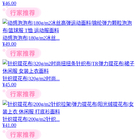
¥
46.00
动感泡泡布|180g/m2冰丝...
¥
49.00
针织提花布|320g/m2时尚...
¥
45.00
针织提花布|200g/m2针织...
¥
41.00