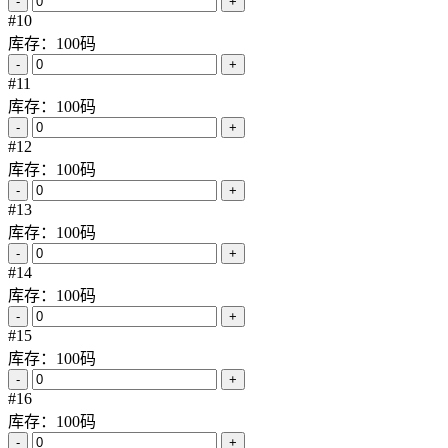
-
+
#10
库存：100码
-
+
#11
库存：100码
-
+
#12
库存：100码
-
+
#13
库存：100码
-
+
#14
库存：100码
-
+
#15
库存：100码
-
+
#16
库存：100码
-
+