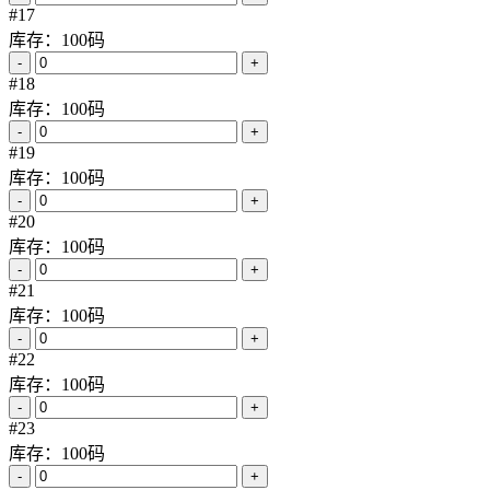
#17
库存：100码
-
+
#18
库存：100码
-
+
#19
库存：100码
-
+
#20
库存：100码
-
+
#21
库存：100码
-
+
#22
库存：100码
-
+
#23
库存：100码
-
+