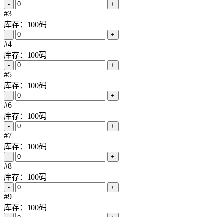
-
+
#3
库存：100码
-
+
#4
库存：100码
-
+
#5
库存：100码
-
+
#6
库存：100码
-
+
#7
库存：100码
-
+
#8
库存：100码
-
+
#9
库存：100码