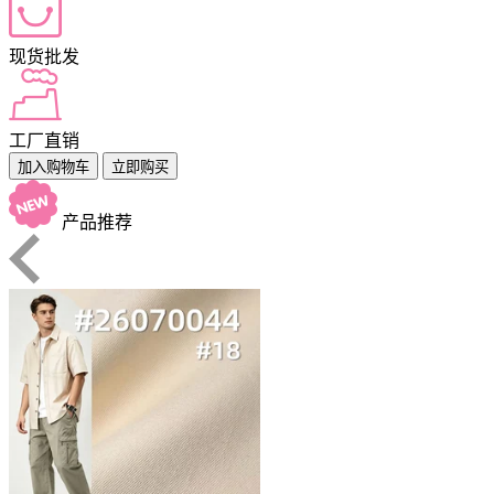
现货批发
工厂直销
加入购物车
立即购买
产品推荐