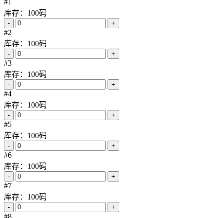
#1
库存：100码
-
+
#2
库存：100码
-
+
#3
库存：100码
-
+
#4
库存：100码
-
+
#5
库存：100码
-
+
#6
库存：100码
-
+
#7
库存：100码
-
+
#8