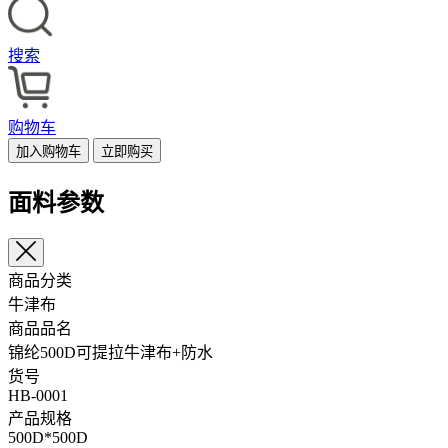
搜索
购物车
加入购物车
立即购买
面料参数
商品分类
牛津布
商品品名
锦纶500D可提拉牛津布+防水
货号
HB-0001
产品规格
500D*500D