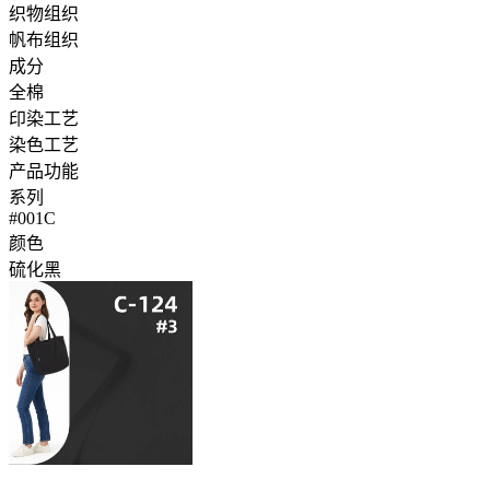
织物组织
帆布组织
成分
全棉
印染工艺
染色工艺
产品功能
系列
#001C
颜色
硫化黑