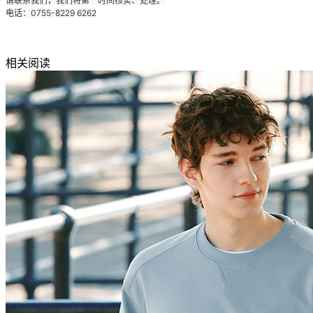
请联系我们，我们将第一时间核实、处理。
电话：0755-8229 6262
相关阅读