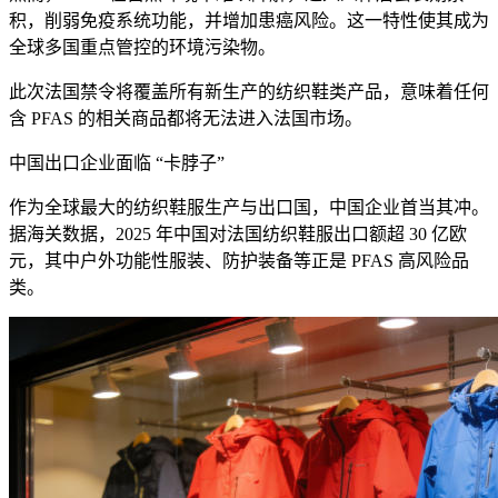
积，削弱免疫系统功能，并增加患癌风险。这一特性使其成为
全球多国重点管控的环境污染物。
此次法国禁令将覆盖所有新生产的纺织鞋类产品，意味着任何
含 PFAS 的相关商品都将无法进入法国市场。
中国出口企业面临 “卡脖子”
作为全球最大的纺织鞋服生产与出口国，中国企业首当其冲。
据海关数据，2025 年中国对法国纺织鞋服出口额超 30 亿欧
元，其中户外功能性服装、防护装备等正是 PFAS 高风险品
类。