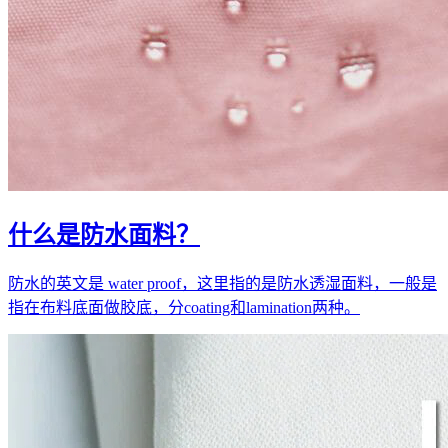
什么是防水面料？
防水的英文是 water proof，这里指的是防水透湿面料，一般是
指在布料底面做胶底，分coating和lamination两种。