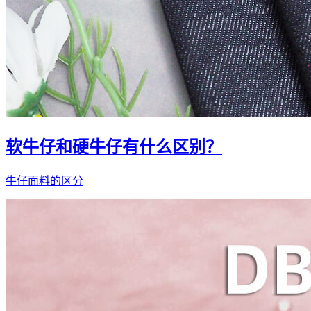
软牛仔和硬牛仔有什么区别？
牛仔面料的区分