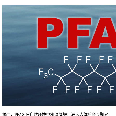
然而，PFAS 在自然环境中难以降解，进入人体后会长期累